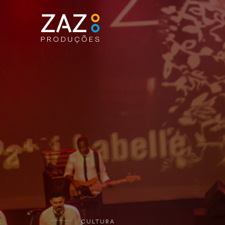
CULTURA