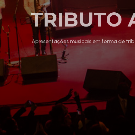
TRIBUTO
Apresentações musicais em forma de tribu