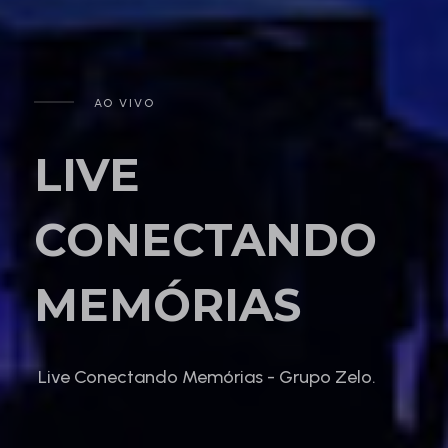
AO VIVO
LIVE
CONECTANDO
MEMÓRIAS
Live Conectando Memórias - Grupo Zelo.