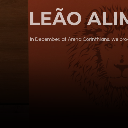
LEÃO AL
In December, at Arena Corinthians, we pro