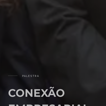
PALESTRA
CONEXÃO