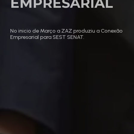
EMPRESARIAL
No inicio de Março a ZAZ produziu a Conexão
Empresarial para SEST SENAT.